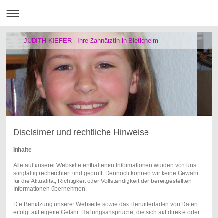
JUDITH KIEFER - Ihre Zahnärztin in Bietigheim
Disclaimer und rechtliche Hinweise
Inhalte
Alle auf unserer Webseite enthaltenen Informationen wurden von uns
sorgfältig recherchiert und geprüft. Dennoch können wir keine Gewähr
für die Aktualität, Richtigkeit oder Vollständigkeit der bereitgestellten
Informationen übernehmen.
Die Benutzung unserer Webseite sowie das Herunterladen von Daten
erfolgt auf eigene Gefahr. Haftungsansprüche, die sich auf direkte oder